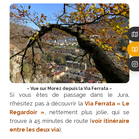
– Vue sur Morez depuis la Via Ferrata –
Si vous êtes de passage dans le Jura,
n’hésitez pas à découvrir la
Via Ferrata « Le
Regardoir »
, nettement plus jolie, qui se
trouve à 45 minutes de route (
voir itinéraire
entre les deux via
).