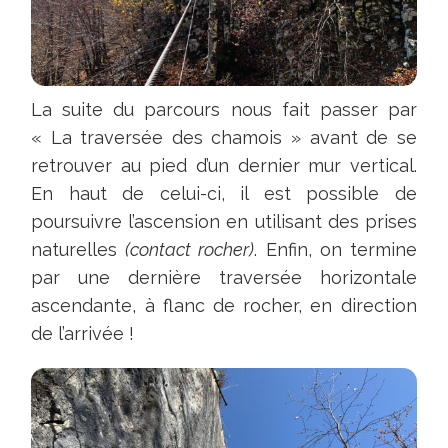
La suite du parcours nous fait passer par
« La traversée des chamois » avant de se
retrouver au pied d’un dernier mur vertical.
En haut de celui-ci, il est possible de
poursuivre l’ascension en utilisant des prises
naturelles
(contact rocher)
. Enfin, on termine
par une dernière traversée horizontale
ascendante, à flanc de rocher, en direction
de l’arrivée !