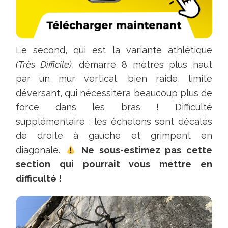
Le second, qui est la variante athlétique
(Très Difficile)
, démarre 8 mètres plus haut
par un mur vertical, bien raide, limite
déversant, qui nécessitera beaucoup plus de
force dans les bras ! Difficulté
supplémentaire : les échelons sont décalés
de droite à gauche et grimpent en
diagonale.
Ne sous-estimez pas cette
section qui pourrait vous mettre en
difficulté !