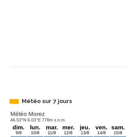
Météo sur 7 jours