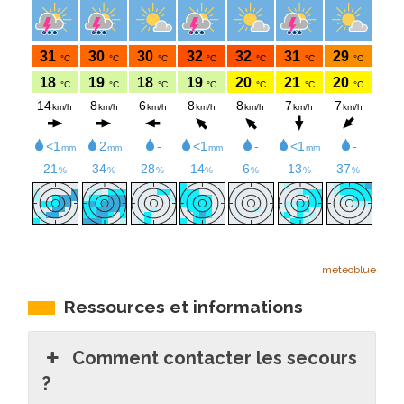
meteoblue
Ressources et informations
Comment contacter les secours
?