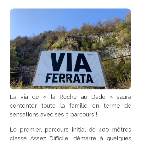
La via de « la Roche au Dade » saura
contenter toute la famille en terme de
sensations avec ses 3 parcours !
Le premier, parcours initial de 400 mètres
classé Assez Difficile, démarre à quelques