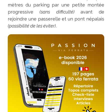
mètres du parking par une petite montée
progressive
(sans difficulté)
avant de
rejoindre une passerelle et un pont népalais
(possibilité de les éviter)
.