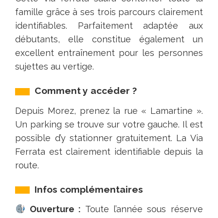
famille grâce à ses trois parcours clairement
identifiables. Parfaitement adaptée aux
débutants, elle constitue également un
excellent entraînement pour les personnes
sujettes au vertige.
Comment y accéder ?
Depuis Morez, prenez la rue « Lamartine ».
Un parking se trouve sur votre gauche. Il est
possible d’y stationner gratuitement. La Via
Ferrata est clairement identifiable depuis la
route.
Infos complémentaires
Ouverture :
Toute l’année sous réserve