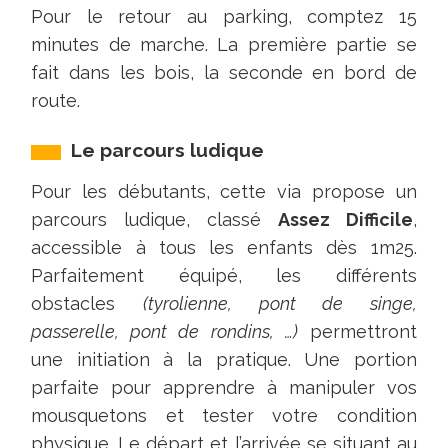
Pour le retour au parking, comptez 15
minutes de marche. La première partie se
fait dans les bois, la seconde en bord de
route.
Le parcours ludique
Pour les débutants, cette via propose un
parcours ludique, classé
Assez Difficile
,
accessible à tous les enfants dès 1m25.
Parfaitement équipé, les différents
obstacles
(tyrolienne, pont de singe,
passerelle, pont de rondins, …)
permettront
une initiation à la pratique. Une portion
parfaite pour apprendre à manipuler vos
mousquetons et tester votre condition
physique. Le départ et l’arrivée se situant au