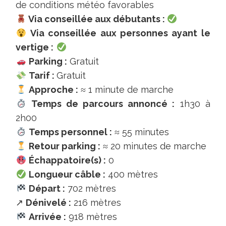
de conditions météo favorables
Via conseillée aux débutants :
Via conseillée aux personnes ayant le
vertige :
Parking :
Gratuit
Tarif :
Gratuit
Approche :
≈ 1 minute de marche
Temps de parcours annoncé :
1h30 à
2h00
Temps personnel :
≈ 55 minutes
Retour parking :
≈ 20 minutes de marche
Échappatoire(s) :
0
Longueur câble :
400 mètres
Départ :
702 mètres
↗
Dénivelé :
216 mètres
Arrivée :
918 mètres