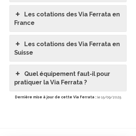
Les cotations des Via Ferrata en
France
Les cotations des Via Ferrata en
Suisse
Quel équipement faut-il pour
pratiquer la Via Ferrata ?
Dernière mise à jour de cette Via Ferrata :
le 15/09/2025