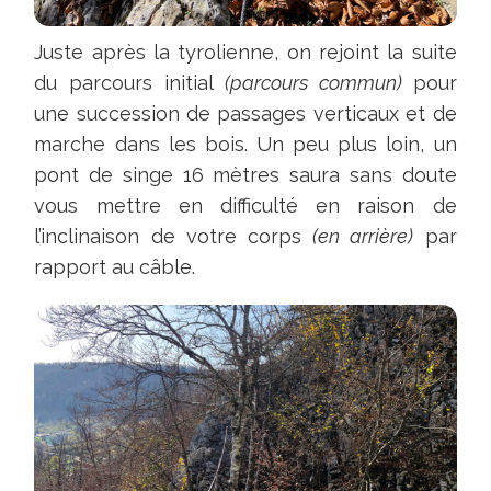
Juste après la tyrolienne, on rejoint la suite
du parcours initial
(parcours commun)
pour
une succession de passages verticaux et de
marche dans les bois. Un peu plus loin, un
pont de singe 16 mètres saura sans doute
vous mettre en difficulté en raison de
l’inclinaison de votre corps
(en arrière)
par
rapport au câble.