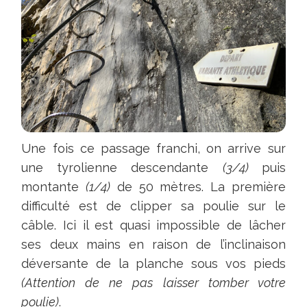
Une fois ce passage franchi, on arrive sur
une tyrolienne descendante
(3/4)
puis
montante
(1/4)
de 50 mètres. La première
difficulté est de clipper sa poulie sur le
câble. Ici il est quasi impossible de lâcher
ses deux mains en raison de l’inclinaison
déversante de la planche sous vos pieds
(Attention de ne pas laisser tomber votre
poulie)
.