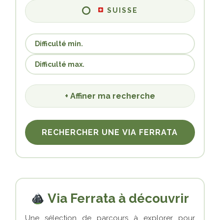
SUISSE
+ Affiner ma recherche
RECHERCHER UNE VIA FERRATA
Via Ferrata à découvrir
Une sélection de parcours à explorer pour