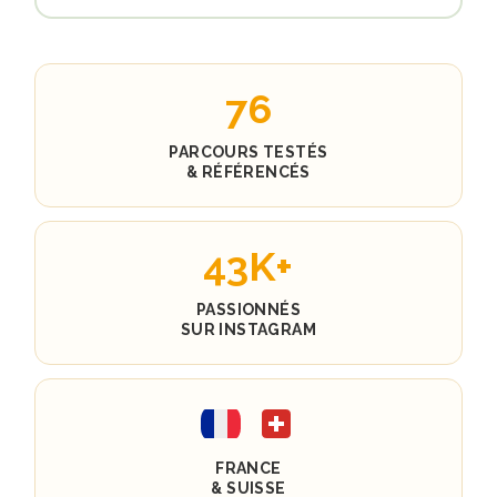
76
PARCOURS TESTÉS
& RÉFÉRENCÉS
43K+
PASSIONNÉS
SUR INSTAGRAM
FRANCE
& SUISSE