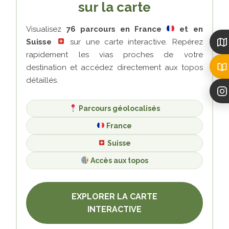
sur la carte
Visualisez
76 parcours en France
et en
Suisse
sur une carte interactive. Repérez
rapidement les vias proches de votre
destination et accédez directement aux topos
détaillés.
Parcours géolocalisés
France
Suisse
Accès aux topos
EXPLORER LA CARTE
INTERACTIVE