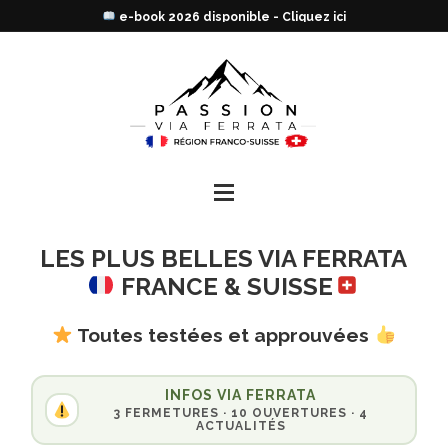
e-book 2026 disponible - Cliquez ici
LES PLUS BELLES VIA FERRATA
FRANCE & SUISSE
Toutes testées et approuvées
INFOS VIA FERRATA
3 FERMETURES · 10 OUVERTURES · 4
ACTUALITÉS