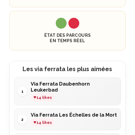
ÉTAT DES PARCOURS
EN TEMPS RÉEL
Les via ferrata les plus aimées
Via Ferrata Daubenhorn
Leukerbad
♥
14 likes
Via Ferrata Les Échelles de la Mort
♥
14 likes