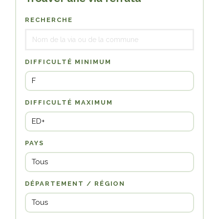
RECHERCHE
DIFFICULTÉ MINIMUM
DIFFICULTÉ MAXIMUM
PAYS
DÉPARTEMENT / RÉGION