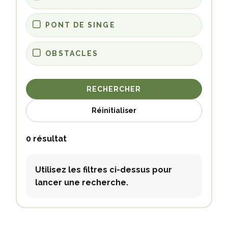
PONT DE SINGE
OBSTACLES
RECHERCHER
Réinitialiser
0 résultat
Utilisez les filtres ci-dessus pour
lancer une recherche.