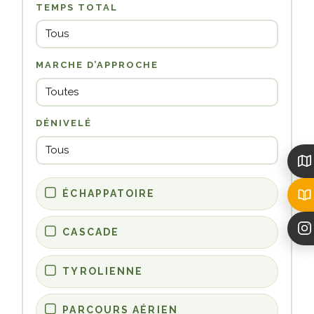
TEMPS TOTAL
MARCHE D’APPROCHE
DÉNIVELÉ
ÉCHAPPATOIRE
CASCADE
TYROLIENNE
PARCOURS AÉRIEN