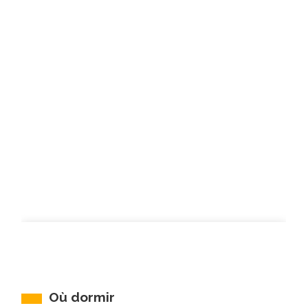
Où dormir