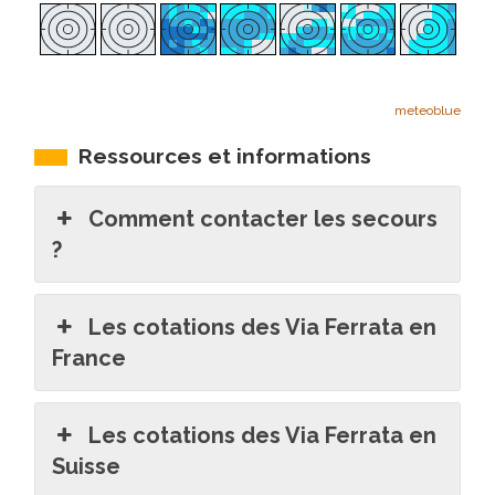
meteoblue
Ressources et informations
Comment contacter les secours
?
Les cotations des Via Ferrata en
France
Les cotations des Via Ferrata en
Suisse