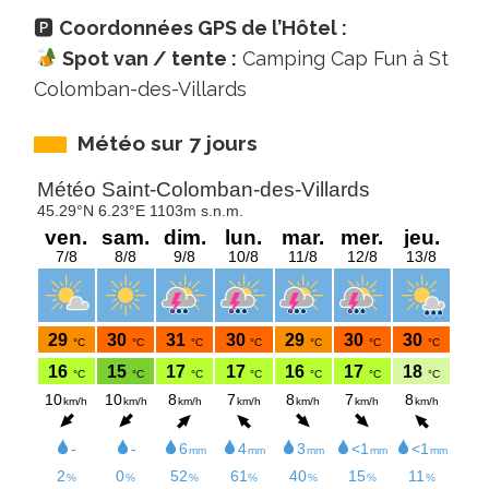
🅿
Coordonnées GPS de l’Hôtel :
Spot van / tente :
Camping Cap Fun à St
Colomban-des-Villards
Météo sur 7 jours