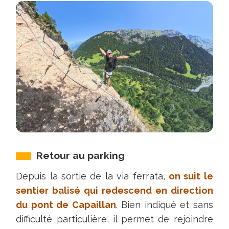
Retour au parking
Depuis la sortie de la via ferrata,
on suit le
sentier balisé qui redescend en direction
du pont de Capaillan
. Bien indiqué et sans
difficulté particulière, il permet de rejoindre