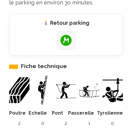
le parking en environ 30 minutes.
Retour parking
Fiche technique
Poutre
Echelle
Pont
Passerelle
Tyrolienne
2
0
2
1
0