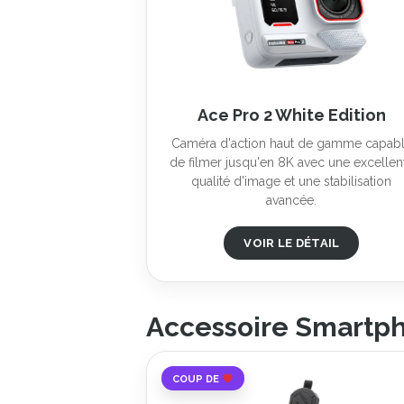
Ace Pro 2 White Edition
Caméra d'action haut de gamme capab
de filmer jusqu'en 8K avec une excellen
qualité d'image et une stabilisation
avancée.
VOIR LE DÉTAIL
Accessoire Smartp
COUP DE