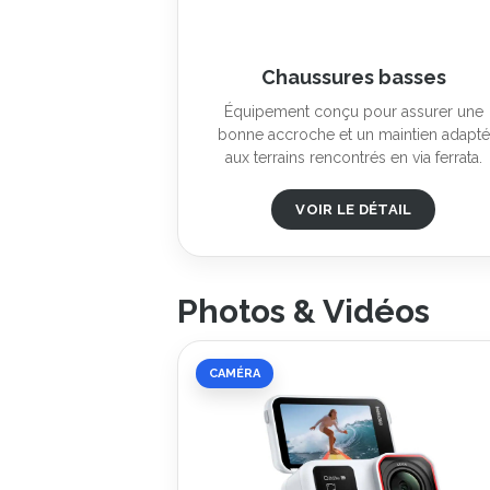
Chaussures basses
Équipement conçu pour assurer une
bonne accroche et un maintien adapté
aux terrains rencontrés en via ferrata.
VOIR LE DÉTAIL
Photos & Vidéos
CAMÉRA