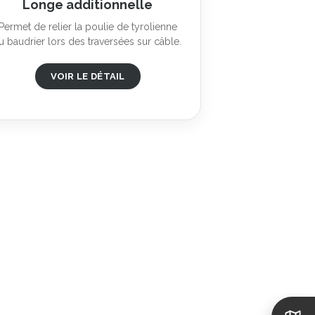
Longe additionnelle
Permet de relier la poulie de tyrolienne
u baudrier lors des traversées sur câble.
VOIR LE DÉTAIL