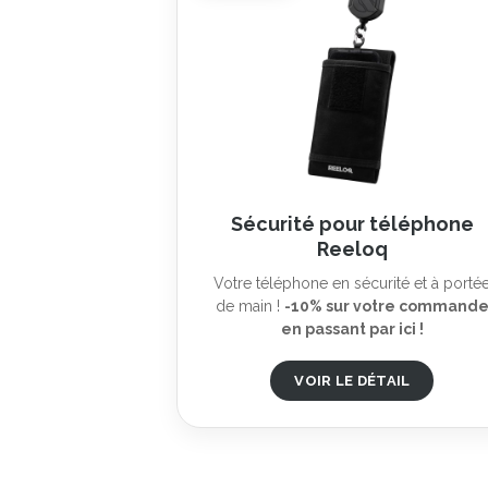
Sécurité pour téléphone
Reeloq
Votre téléphone en sécurité et à porté
de main !
-10% sur votre command
en passant par ici !
VOIR LE DÉTAIL