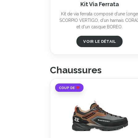
Kit Via Ferrata
Kit de via ferrata composé d’une long
SCORPIO VERTIGO, d'un harnais CORA
et d'un casque BOREO.
VOIR LE DÉTAIL
Chaussures
COUP DE