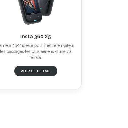
Insta 360 X5
améra 360° idéale pour mettre en valeur
les passages les plus aériens d'une via
ferrata.
VOIR LE DÉTAIL