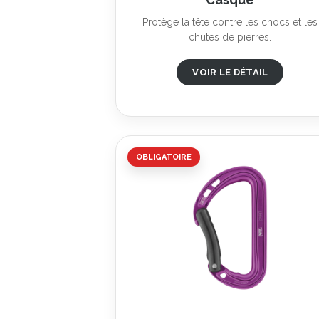
Protège la tête contre les chocs et les
chutes de pierres.
VOIR LE DÉTAIL
OBLIGATOIRE