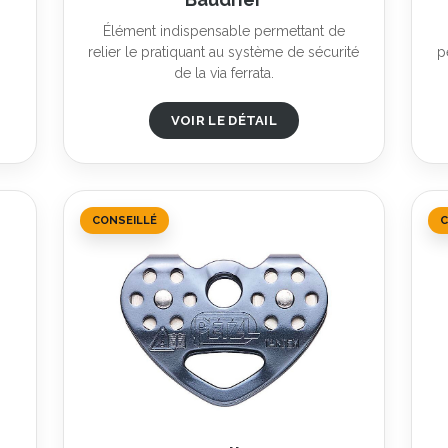
Élément indispensable permettant de
relier le pratiquant au système de sécurité
p
de la via ferrata.
VOIR LE DÉTAIL
CONSEILLÉ
C