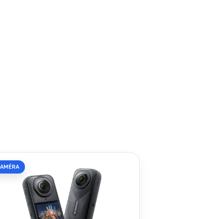
CAMÉRA