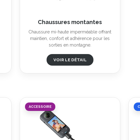
Chaussures montantes
Chaussure mi-haute imperméable offrant
maintien, confort et adhérence pour les
sorties en montagne.
VOIR LE DÉTAIL
ACCESSOIRE