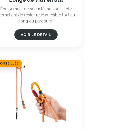
Équipement de sécurité indispensable
ermettant de rester relié au câble tout au
long du parcours.
VOIR LE DÉTAIL
ONSEILLÉE