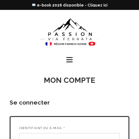
e-book 2026 disponible - Cliquez ici
MON COMPTE
Se connecter
IDENTIFIANT OU E-MAIL
*