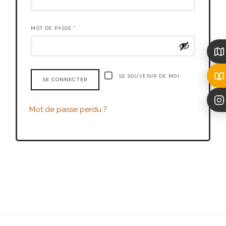
MOT DE PASSE
*
SE SOUVENIR DE MOI
SE CONNECTER
Mot de passe perdu ?