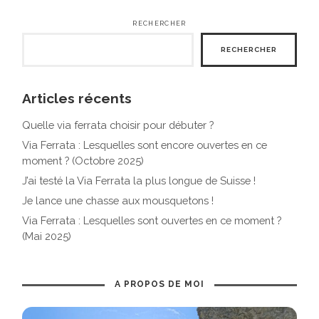
RECHERCHER
RECHERCHER
Articles récents
Quelle via ferrata choisir pour débuter ?
Via Ferrata : Lesquelles sont encore ouvertes en ce
moment ? (Octobre 2025)
J’ai testé la Via Ferrata la plus longue de Suisse !
Je lance une chasse aux mousquetons !
Via Ferrata : Lesquelles sont ouvertes en ce moment ?
(Mai 2025)
A PROPOS DE MOI