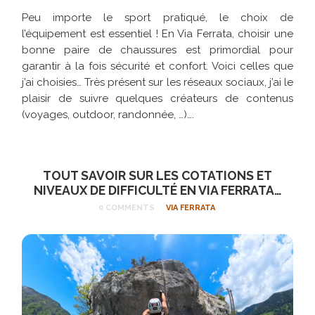
Peu importe le sport pratiqué, le choix de
l’équipement est essentiel ! En Via Ferrata, choisir une
bonne paire de chaussures est primordial pour
garantir à la fois sécurité et confort. Voici celles que
j’ai choisies… Très présent sur les réseaux sociaux, j’ai le
plaisir de suivre quelques créateurs de contenus
(voyages, outdoor, randonnée, …)….
TOUT SAVOIR SUR LES COTATIONS ET
NIVEAUX DE DIFFICULTÉ EN VIA FERRATA…
0 COMMENTS
VIA FERRATA