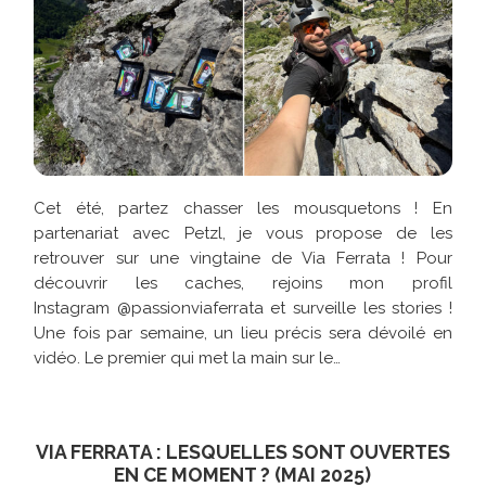
Cet été, partez chasser les mousquetons ! En
partenariat avec Petzl, je vous propose de les
retrouver sur une vingtaine de Via Ferrata ! Pour
découvrir les caches, rejoins mon profil
Instagram @passionviaferrata et surveille les stories !
Une fois par semaine, un lieu précis sera dévoilé en
vidéo. Le premier qui met la main sur le…
VIA FERRATA : LESQUELLES SONT OUVERTES
EN CE MOMENT ? (MAI 2025)