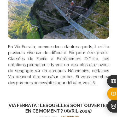
En Via Ferrata, comme dans d’autres sports, il existe
plusieurs niveaux de difficulté. Six pour être précis.
Classées de Facile à Extrêmement Difficile, ces
cotations permettent d’y voir un peu plus clair avant
de s’engager sur un parcours. Néanmoins, certaines
Via peuvent être sous/sur cotées. Si vous cherchez
des parcours accessibles pour débuter, voici 8…
VIA FERRATA : LESQUELLES SONT OUVERTES
EN CE MOMENT ? (AVRIL 2025)