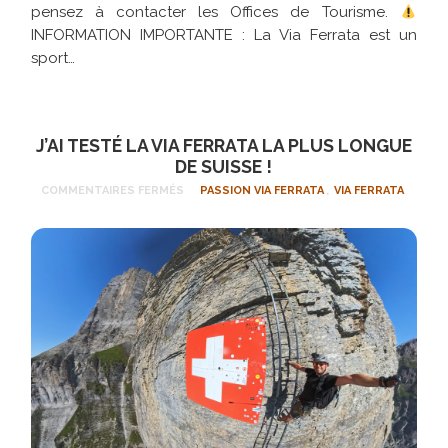
pensez à contacter les Offices de Tourisme.
INFORMATION IMPORTANTE : La Via Ferrata est un
sport…
J’AI TESTÉ LA VIA FERRATA LA PLUS LONGUE
DE SUISSE !
COMMENTAIRES FERMÉS
PASSION VIA FERRATA
,
VIA FERRATA