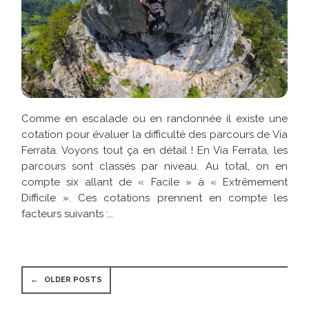
Comme en escalade ou en randonnée il existe une
cotation pour évaluer la difficulté des parcours de Via
Ferrata. Voyons tout ça en détail ! En Via Ferrata, les
parcours sont classés par niveau. Au total, on en
compte six allant de « Facile » à « Extrêmement
Difficile ». Ces cotations prennent en compte les
facteurs suivants :…
←
OLDER POSTS