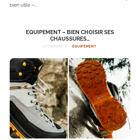
bien utile —…
EQUIPEMENT – BIEN CHOISIR SES
CHAUSSURES…
2 COMMENTS
ÉQUIPEMENT