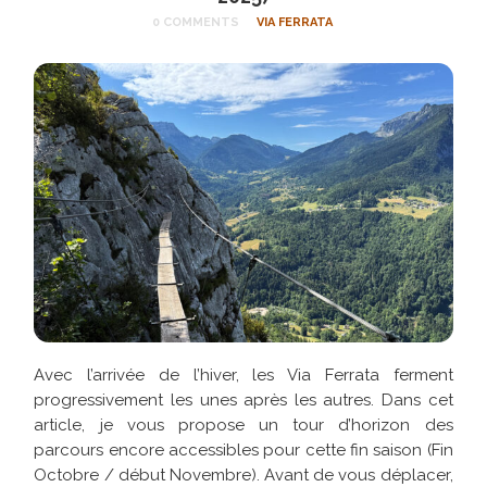
0 COMMENTS
VIA FERRATA
Avec l’arrivée de l’hiver, les Via Ferrata ferment
progressivement les unes après les autres. Dans cet
article, je vous propose un tour d’horizon des
parcours encore accessibles pour cette fin saison (Fin
Octobre / début Novembre). Avant de vous déplacer,