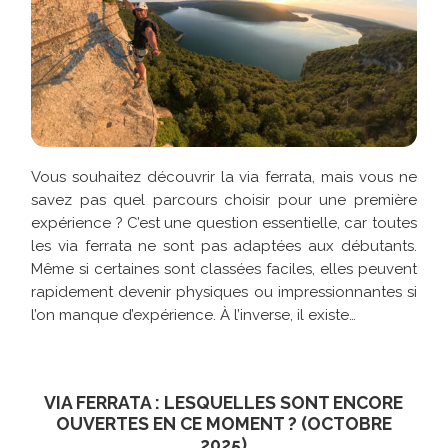
Vous souhaitez découvrir la via ferrata, mais vous ne
savez pas quel parcours choisir pour une première
expérience ? C’est une question essentielle, car toutes
les via ferrata ne sont pas adaptées aux débutants.
Même si certaines sont classées faciles, elles peuvent
rapidement devenir physiques ou impressionnantes si
l’on manque d’expérience. À l’inverse, il existe…
VIA FERRATA : LESQUELLES SONT ENCORE
OUVERTES EN CE MOMENT ? (OCTOBRE
2025)