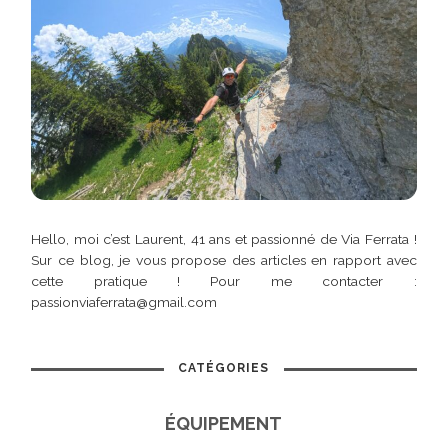
Hello, moi c’est Laurent, 41 ans et passionné de Via Ferrata !
Sur ce blog, je vous propose des articles en rapport avec
cette pratique ! Pour me contacter :
passionviaferrata@gmail.com
CATÉGORIES
ÉQUIPEMENT