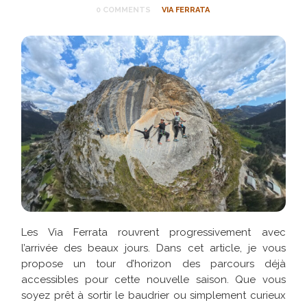
0 COMMENTS
VIA FERRATA
Les Via Ferrata rouvrent progressivement avec
l’arrivée des beaux jours. Dans cet article, je vous
propose un tour d’horizon des parcours déjà
accessibles pour cette nouvelle saison. Que vous
soyez prêt à sortir le baudrier ou simplement curieux