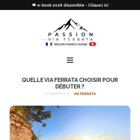
e-book 2026 disponible - Cliquez ici
QUELLE VIA FERRATA CHOISIR POUR
DÉBUTER ?
0 COMMENTS
VIA FERRATA